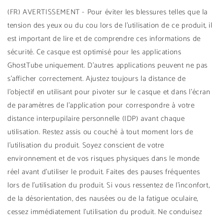
(FR) AVERTISSEMENT - Pour éviter les blessures telles que la
tension des yeux ou du cou lors de l'utilisation de ce produit, il
est important de lire et de comprendre ces informations de
sécurité. Ce casque est optimisé pour les applications
GhostTube uniquement. D'autres applications peuvent ne pas
s'afficher correctement. Ajustez toujours la distance de
l'objectif en utilisant pour pivoter sur le casque et dans l'écran
de paramètres de l'application pour correspondre à votre
distance interpupilaire personnelle (IDP) avant chaque
utilisation. Restez assis ou couché à tout moment lors de
l'utilisation du produit. Soyez conscient de votre
environnement et de vos risques physiques dans le monde
réel avant d'utiliser le produit. Faites des pauses fréquentes
lors de l'utilisation du produit. Si vous ressentez de l'inconfort,
de la désorientation, des nausées ou de la fatigue oculaire,
cessez immédiatement l'utilisation du produit. Ne conduisez