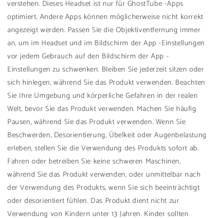
verstehen. Dieses Headset ist nur für GhostTube -Apps
optimiert. Andere Apps können möglicherweise nicht korrekt
angezeigt werden. Passen Sie die Objektiventfernung immer
an, um im Headset und im Bildschirm der App -Einstellungen
vor jedem Gebrauch auf den Bildschirm der App -
Einstellungen zu schwenken. Bleiben Sie jederzeit sitzen oder
sich hinlegen, während Sie das Produkt verwenden. Beachten
Sie Ihre Umgebung und körperliche Gefahren in der realen
Welt, bevor Sie das Produkt verwenden. Machen Sie häufig
Pausen, während Sie das Produkt verwenden. Wenn Sie
Beschwerden, Desorientierung, Übelkeit oder Augenbelastung
erleben, stellen Sie die Verwendung des Produkts sofort ab.
Fahren oder betreiben Sie keine schweren Maschinen,
während Sie das Produkt verwenden, oder unmittelbar nach
der Verwendung des Produkts, wenn Sie sich beeinträchtigt
oder desorientiert fühlen. Das Produkt dient nicht zur
Verwendung von Kindern unter 13 Jahren. Kinder sollten