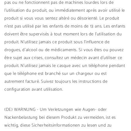
pas ou ne fonctionnent pas de machines lourdes lors de
l'utilisation du produit, ou immédiatement après avoir utilisé le
produit si vous vous sentez altéré ou désorienté. Le produit
n'est pas utilisé par les enfants de moins de 13 ans. Les enfants
doivent être supervisés à tout moment lors de l'utilisation du
produit. N'utilisez jamais ce produit sous l'influence de
drogues, d'alcool ou de médicaments. Si vous êtes ou pouvez
être sujet aux crises, consultez un médecin avant d'utiliser ce
produit. N'utilisez jamais le casque avec un téléphone pendant
que le téléphone est branché sur un chargeur ou est
autrement facturé. Suivez toujours les instructions de
configuration avant utilisation.
(DE) WARNUNG - Um Verletzungen wie Augen- oder
Nackenbelastung bei diesem Produkt zu vermeiden, ist es
wichtig, diese Sicherheitsinformationen zu lesen und zu