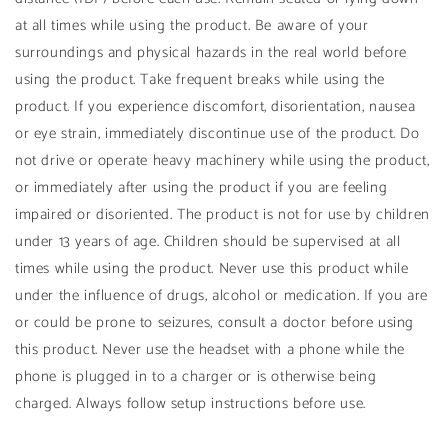
at all times while using the product. Be aware of your
surroundings and physical hazards in the real world before
using the product. Take frequent breaks while using the
product. If you experience discomfort, disorientation, nausea
or eye strain, immediately discontinue use of the product. Do
not drive or operate heavy machinery while using the product,
or immediately after using the product if you are feeling
impaired or disoriented. The product is not for use by children
under 13 years of age. Children should be supervised at all
times while using the product. Never use this product while
under the influence of drugs, alcohol or medication. If you are
or could be prone to seizures, consult a doctor before using
this product. Never use the headset with a phone while the
phone is plugged in to a charger or is otherwise being
charged. Always follow setup instructions before use.