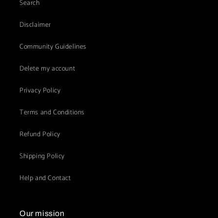
Search
Disclaimer
Community Guidelines
Delete my account
Privacy Policy
Terms and Conditions
Refund Policy
Shipping Policy
Help and Contact
Our mission